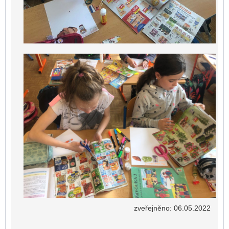
zveřejněno: 06.05.2022