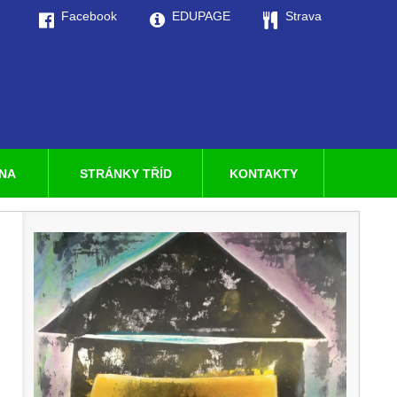
Facebook
EDUPAGE
Strava
LNA
STRÁNKY TŘÍD
KONTAKTY