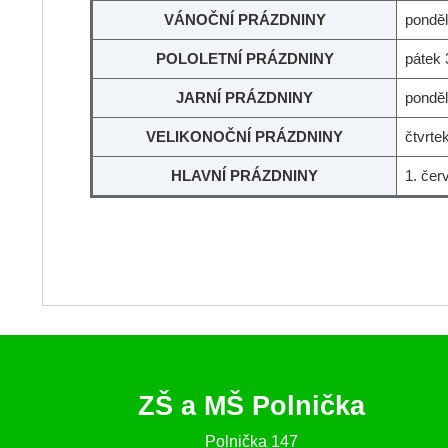
VÁNOČNÍ PRÁZDNINY
ponděl
POLOLETNÍ PRÁZDNINY
pátek 
JARNÍ PRÁZDNINY
ponděl
VELIKONOČNÍ PRÁZDNINY
čtvrte
HLAVNÍ PRÁZDNINY
1. čer
ZŠ a MŠ Polnička
Polnička 147