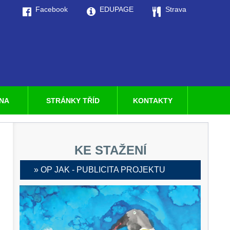
Facebook
EDUPAGE
Strava
LNA
STRÁNKY TŘÍD
KONTAKTY
KE STAŽENÍ
» OP JAK - PUBLICITA PROJEKTU