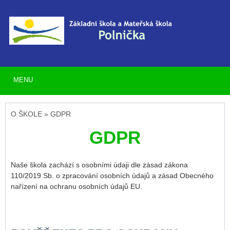
MENU
O ŠKOLE » GDPR
GDPR
Naše škola zachází s osobními údaji dle zásad zákona
110/2019 Sb. o zpracování osobních údajů a zásad Obecného
nařízení na ochranu osobních údajů EU.