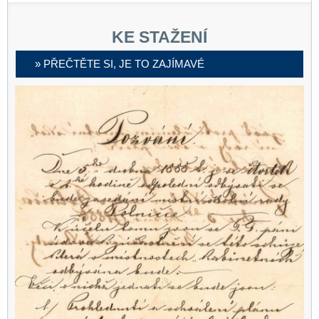
KE STAŽENÍ
» PŘEČTĚTE SI, JE TO ZAJÍMAVÉ