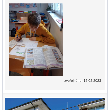
zveřejněno: 12.02.2023