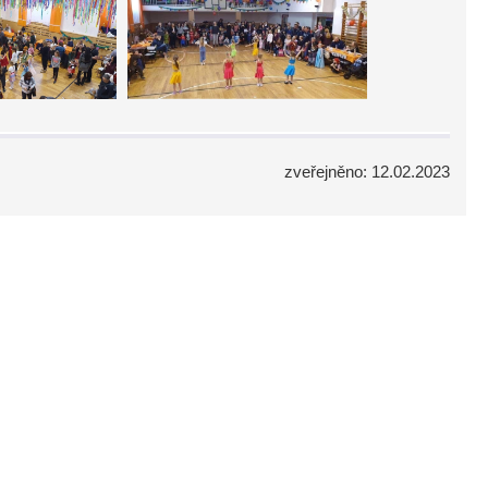
zveřejněno: 12.02.2023