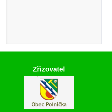
Zřizovatel