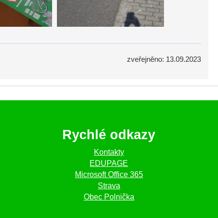
zveřejněno: 13.09.2023
Rychlé odkazy
Kontakty
EDUPAGE
Microsoft Office 365
Strava
Obec Polnička