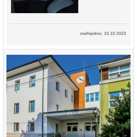
zveřejněno: 10.10.2023