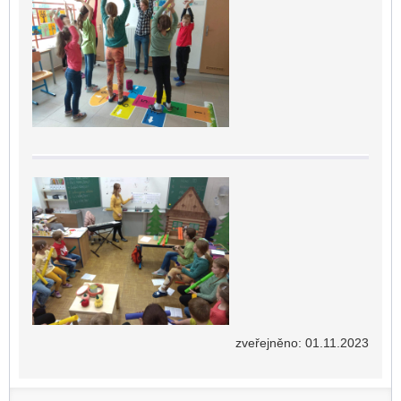
zveřejněno: 01.11.2023