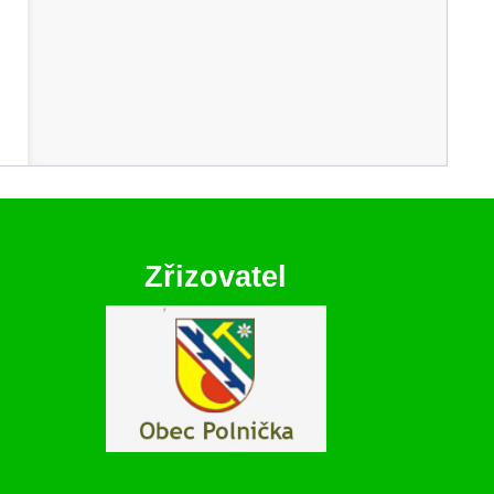
Zřizovatel