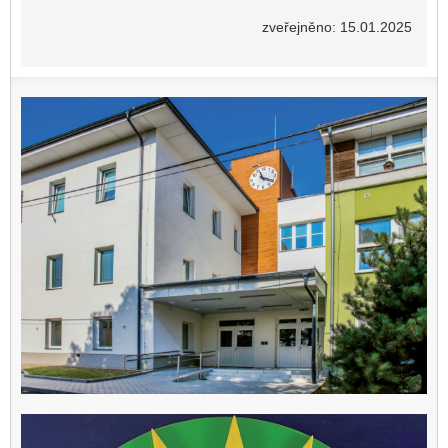
zveřejněno: 15.01.2025