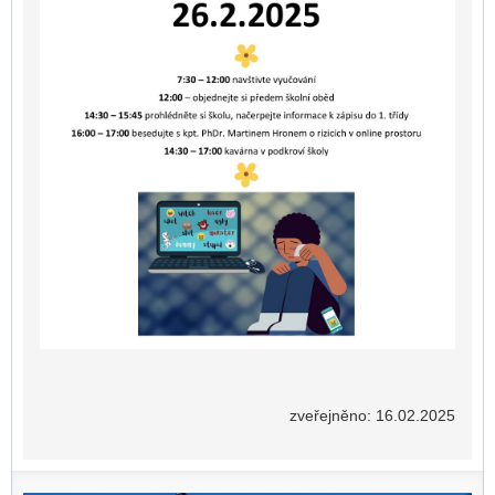
zveřejněno: 16.02.2025