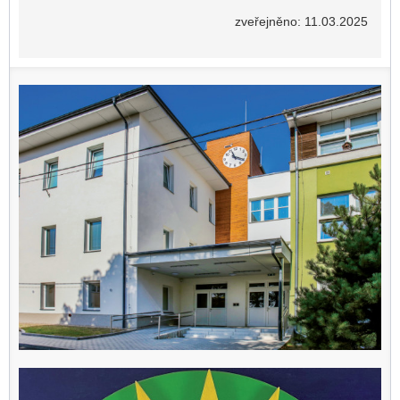
zveřejněno: 11.03.2025