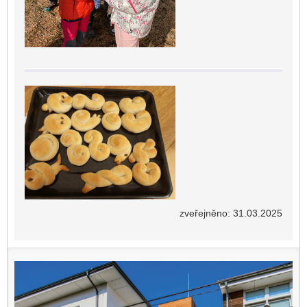
zveřejněno: 31.03.2025