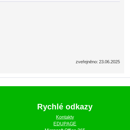
zveřejněno: 23.06.2025
Rychlé odkazy
Kontakty
EDUPAGE