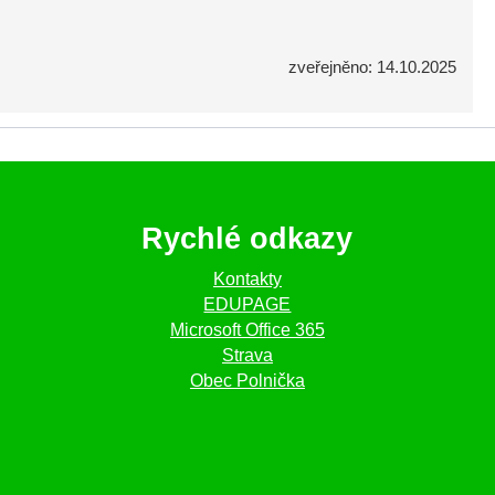
zveřejněno: 14.10.2025
Rychlé odkazy
Kontakty
EDUPAGE
Microsoft Office 365
Strava
Obec Polnička