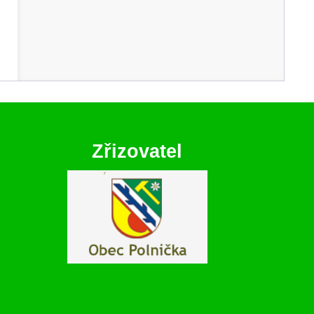
Zřizovatel