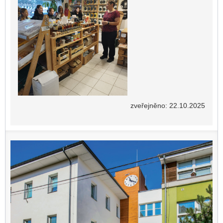
zveřejněno: 22.10.2025