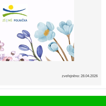
zveřejněno: 28.04.2026