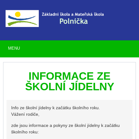
MENU
INFORMACE ZE
ŠKOLNÍ JÍDELNY
Info ze školní jídelny k začátku školního roku.
Vážení rodiče,
zde jsou informace a pokyny ze školní jídelny k začátku
školního roku: