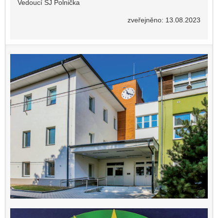
Vedoucí ŠJ Polnička
zveřejněno: 13.08.2023